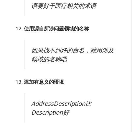
语要好于医疗相关的术语
使用源自所涉问题领域的名称
如果找不到好的命名，就用涉及
领域的名称吧
添加有意义的语境
AddressDescription比
Description好