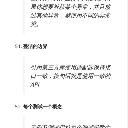
果你想要补获某个异常，并且放
过其他异常，就使用不同的异常
类。
整洁的边界
引用第三方库使用适配器保持接
口一致，换句话就是使用一致的
API
每个测试一个概念
示例及测试保持每个测试函数中