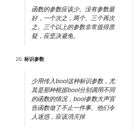
函数的参数应该少。没有参数最
好，一个次之，两个、三个再次
之。三个以上的参数非常值得质
疑，应坚决避免。
标识参数
少用传入bool这种标识参数，尤
其是那种根据bool分别调用不同
的函数的情况，bool参数大声宣
告函数做了不止一件事。他们令
人迷惑，应该消灭掉