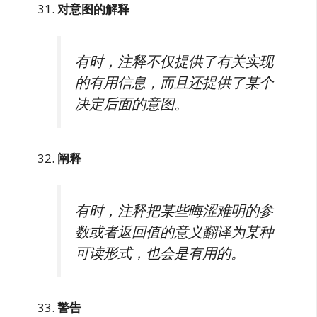
对意图的解释
有时，注释不仅提供了有关实现
的有用信息，而且还提供了某个
决定后面的意图。
阐释
有时，注释把某些晦涩难明的参
数或者返回值的意义翻译为某种
可读形式，也会是有用的。
警告