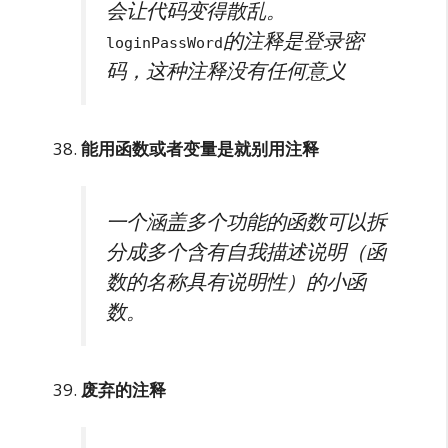
会让代码变得散乱。
的注释是登录密
loginPassWord
码，这种注释没有任何意义
能用函数或者变量是就别用注释
一个涵盖多个功能的函数可以拆
分成多个含有自我描述说明（函
数的名称具有说明性）的小函
数。
废弃的注释