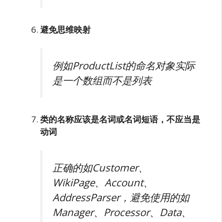
避免思维映射
例如ProductList的命名对象实际
是一个数组而不是列表
类的名称应该是名词或名词短语，不应当是
动词
正确的如Customer、
WikiPage、Account、
AddressParser，避免使用的如
Manager、Processor、Data、