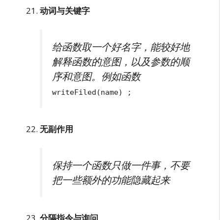
动词与关键字
给函数取一个好名字，能较好地
解释函数的意图，以及参数的顺
序和意图。例如函数
writeFiled(name) ;
无副作用
保持一个函数只做一件事，不要
把一些额外的功能隐藏起来
分隔指令与询问