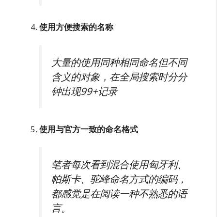
使用方便搜索的名称
大量的使用同种相同命名但不同
含义的对象，在全局搜索时分分
钟出现99+记录
使用与官方一致的命名格式
笔者每次看到混合使用匈牙利、
帕斯卡、驼峰命名方式的编码，
都感觉是在阅读一种不熟悉的语
言。