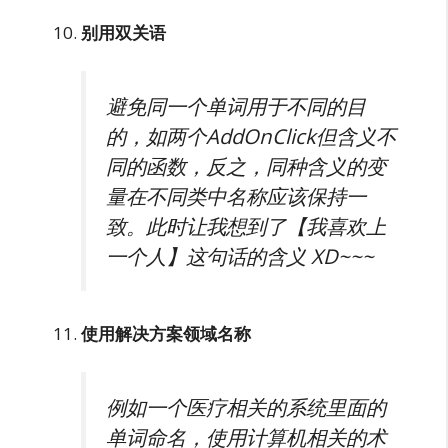
别用双关语
避免同一个单词用于不同的目
的，如两个AddOnClick但含义不
同的函数，反之，同种含义的变
量在不同类中名称应该保持一
致。此时让我想到了【我喜欢上
一个人】这句话的含义 XD~~~
使用解决方案领域名称
例如一个医疗相关的系统里面的
单词命名，使用计算机相关的术