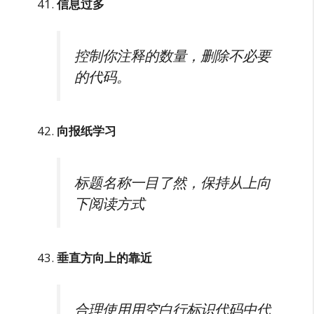
信息过多
控制你注释的数量，删除不必要
的代码。
向报纸学习
标题名称一目了然，保持从上向
下阅读方式
垂直方向上的靠近
合理使用用空白行标识代码中代