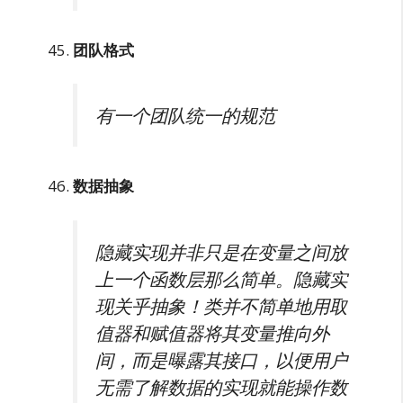
团队格式
有一个团队统一的规范
数据抽象
隐藏实现并非只是在变量之间放
上一个函数层那么简单。隐藏实
现关乎抽象！类并不简单地用取
值器和赋值器将其变量推向外
间，而是曝露其接口，以便用户
无需了解数据的实现就能操作数