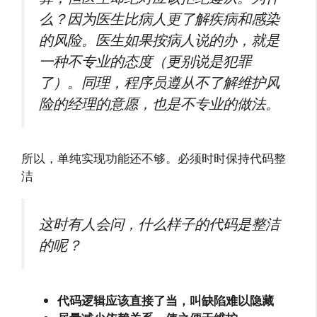
么？因为医生比病人更了解疾病和感染
的风险。医生如果按病人说的办，就是
一种不专业的态度（更别说是犯罪
了）。同理，程序员遵从不了解维护风
险的经理的意愿，也是不专业的做法。
所以，单纯实现功能还不够。必须时时保持代码整
洁
这时有人会问，什么样子的代码是整洁
的呢？
代码逻辑应该直接了当，叫缺陷难以隐藏