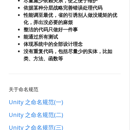
尽量减少依赖关系，使之便于维护
依据某种分层战略完善错误处理代码
性能调至最优，省的引诱别人做没规矩的优
化，弄出没必要的麻烦
整洁的代码只做好一件事
能通过所有测试
体现系统中的全部设计理念
没有重复代码，包括尽量少的实体，比如
类、方法、函数等
关于命名规范
Unity 之命名规范(一)
Unity 之命名规范(二)
Unity 之命名规范(三)