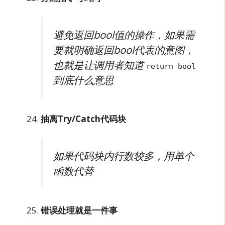
避免返回bool值的操作，如果需
要就明确返回bool代表的意图，
也就是让调用者知道
return bool
到底什么意思
抽离Try/Catch代码块
如果代码块内行数较多，用单个
函数代替
错误处理就是一件事