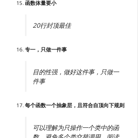
函数体量要小
20行封顶最佳
专一，只做一件事
目的性强，做好这件事，只做一
件事
每个函数一个抽象层，且符合自顶向下规则
可以理解为只操作一个类中的函
数，避免多个类交替调用，阅读