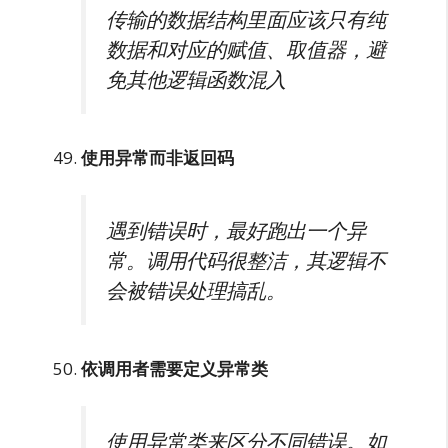
传输的数据结构里面应该只有纯
数据和对应的赋值、取值器，避
免其他逻辑函数混入
使用异常而非返回码
遇到错误时，最好跑出一个异
常。调用代码很整洁，其逻辑不
会被错误处理搞乱。
依调用者需要定义异常类
使用异常类来区分不同错误。如