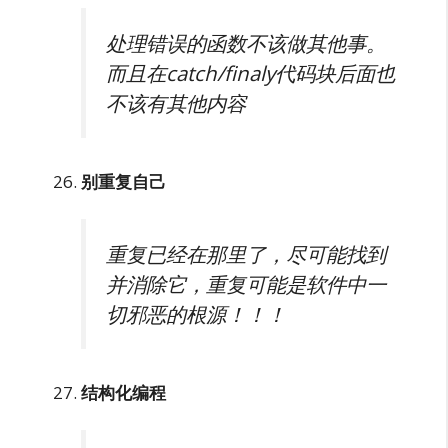
处理错误的函数不该做其他事。
而且在catch/finaly代码块后面也
不该有其他内容
别重复自己
重复已经在那里了，尽可能找到
并消除它，重复可能是软件中一
切邪恶的根源！！！
结构化编程