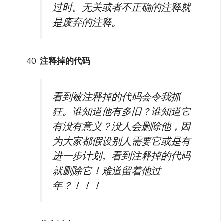
过时。无关或者不正确的注释就
是废弃的注释。
注释掉的代码
看到被注释掉的代码会令我抓
狂。谁知道他有多旧？谁知道它
有没有意义？没人会删除他，因
为大家都假设别人需要它或是有
进一步计划。看到注释掉的代码
就删除它！难道留着他过
年？！！！