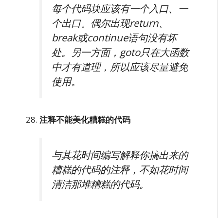
每个代码块应该有一个入口、一
个出口。偶尔出现return、
break或continue语句没有坏
处。另一方面，goto只在大函数
中才有道理，所以应该尽量避免
使用。
注释不能美化糟糕的代码
与其花时间编写解释你搞出来的
糟糕的代码的注释，不如花时间
清洁那堆糟糕的代码。