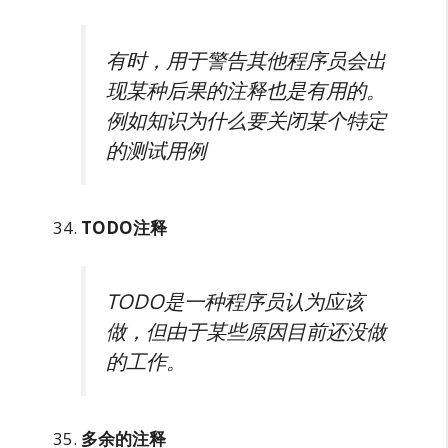
有时，用于警告其他程序员会出
现某种后果的注释也是有用的。
例如知识为什么要关闭某个特定
的测试用例
TODO注释
TODO是一种程序员认为应该
做，但由于某些原因目前还没做
的工作。
多余的注释