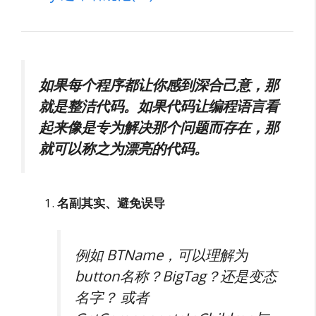
如果每个程序都让你感到深合己意，那
就是整洁代码。如果代码让编程语言看
起来像是专为解决那个问题而存在，那
就可以称之为漂亮的代码。
名副其实、避免误导
例如 BTName，可以理解为
button名称？BigTag？还是变态
名字？ 或者