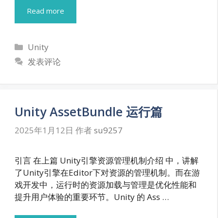
Read more
分
Unity
类
发表评论
Unity AssetBundle 运行篇
2025年1月12日
作者
su9257
引言 在上篇 Unity引擎资源管理机制介绍 中，讲解
了Unity引擎在Editor下对资源的管理机制。而在游
戏开发中，运行时的资源加载与管理是优化性能和
提升用户体验的重要环节。Unity 的 Ass …