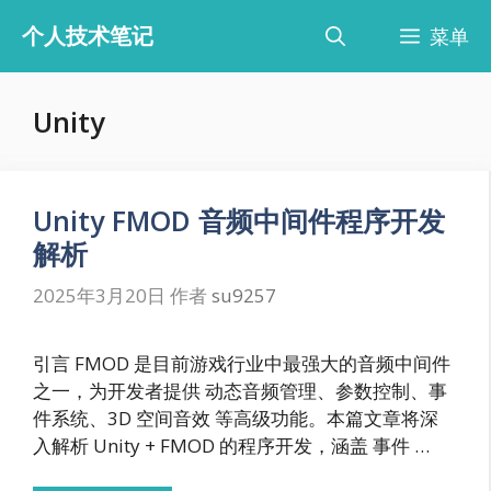
跳
个人技术笔记
菜单
至
内
容
Unity
Unity FMOD 音频中间件程序开发
解析
2025年3月20日
作者
su9257
引言 FMOD 是目前游戏行业中最强大的音频中间件
之一，为开发者提供 动态音频管理、参数控制、事
件系统、3D 空间音效 等高级功能。本篇文章将深
入解析 Unity + FMOD 的程序开发，涵盖 事件 …