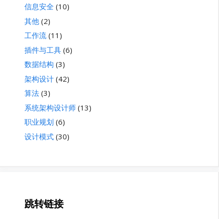
信息安全
(10)
其他
(2)
工作流
(11)
插件与工具
(6)
数据结构
(3)
架构设计
(42)
算法
(3)
系统架构设计师
(13)
职业规划
(6)
设计模式
(30)
跳转链接