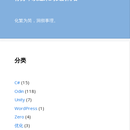
化繁为简，洞彻事理。
分类
C#
(15)
Odin
(118)
Unity
(7)
WordPress
(1)
Zero
(4)
优化
(3)