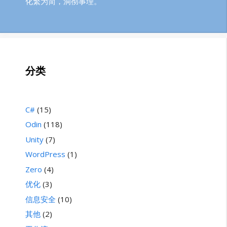
化繁为简，洞彻事理。
分类
C#
(15)
Odin
(118)
Unity
(7)
WordPress
(1)
Zero
(4)
优化
(3)
信息安全
(10)
其他
(2)