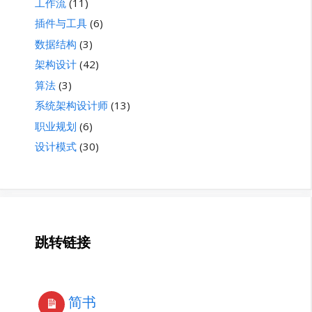
工作流
(11)
插件与工具
(6)
数据结构
(3)
架构设计
(42)
算法
(3)
系统架构设计师
(13)
职业规划
(6)
设计模式
(30)
跳转链接
简书