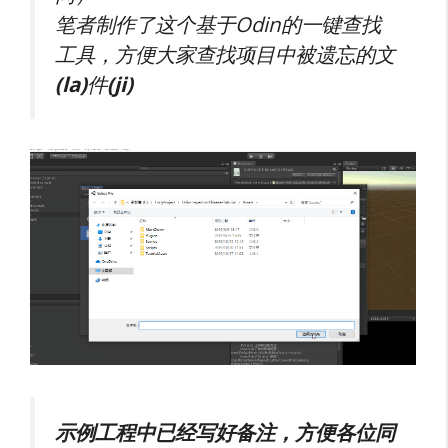
笔者制作了这个基于Odin的一键查找
工具，方便大家查找项目中被遗忘的文
(la)
件
(ji)
示例工程中已经写好备注，方便各位同