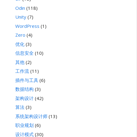
Odin
(118)
Unity
(7)
WordPress
(1)
Zero
(4)
优化
(3)
信息安全
(10)
其他
(2)
工作流
(11)
插件与工具
(6)
数据结构
(3)
架构设计
(42)
算法
(3)
系统架构设计师
(13)
职业规划
(6)
设计模式
(30)