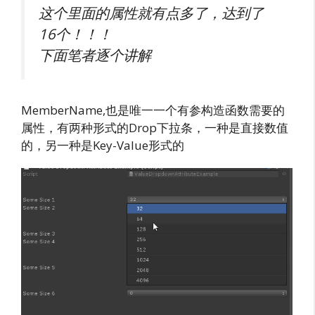
这个里面的属性就有点多了，达到了
16个！！！
下面笔者逐个讲解
MemberName,也是唯一一个有参构造函数需要的
属性，有两种形式的Drop下拉条，一种是直接数值
的，另一种是Key-Value形式的