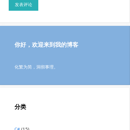
你好，欢迎来到我的博客
化繁为简，洞彻事理。
分类
C#
(15)