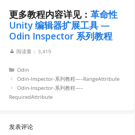
更多教程内容详见：
革命性
Unity 编辑器扩展工具 —
Odin Inspector 系列教程
阅读量：
3,419
分
Odin
类
Odin-Inspector-系列教程—–RangeAttribute
Odin-Inspector-系列教程—–
RequiredAttribute
发表评论