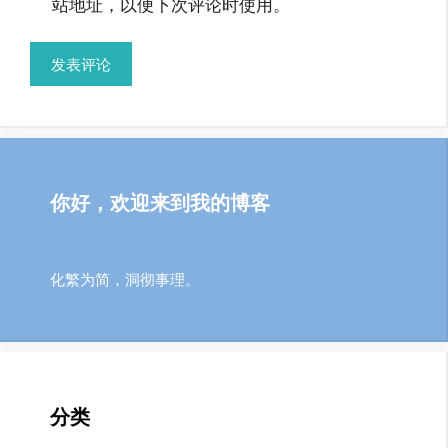
站地址，以便下次评论时使用。
你好，欢迎来到我的博客
化繁为简，洞彻事理。
分类