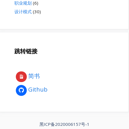
职业规划
(6)
设计模式
(30)
跳转链接
简书
Github
黑ICP备2020006157号-1