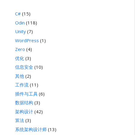
C#
(15)
Odin
(118)
Unity
(7)
WordPress
(1)
Zero
(4)
优化
(3)
信息安全
(10)
其他
(2)
工作流
(11)
插件与工具
(6)
数据结构
(3)
架构设计
(42)
算法
(3)
系统架构设计师
(13)