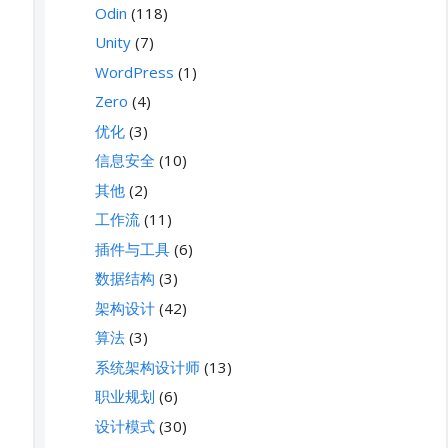
Odin
(118)
Unity
(7)
WordPress
(1)
Zero
(4)
优化
(3)
信息安全
(10)
其他
(2)
工作流
(11)
插件与工具
(6)
数据结构
(3)
架构设计
(42)
算法
(3)
系统架构设计师
(13)
职业规划
(6)
设计模式
(30)