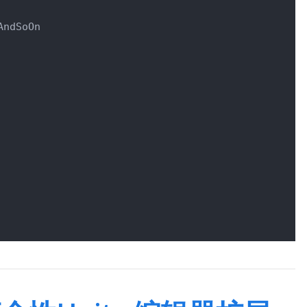
ndSoOn
