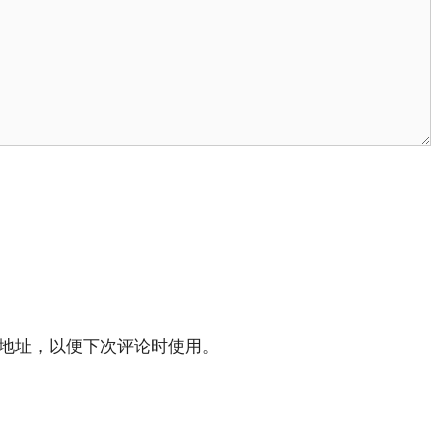
地址，以便下次评论时使用。