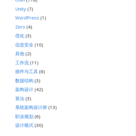
Unity
(7)
WordPress
(1)
Zero
(4)
优化
(3)
信息安全
(10)
其他
(2)
工作流
(11)
插件与工具
(6)
数据结构
(3)
架构设计
(42)
算法
(3)
系统架构设计师
(13)
职业规划
(6)
设计模式
(30)