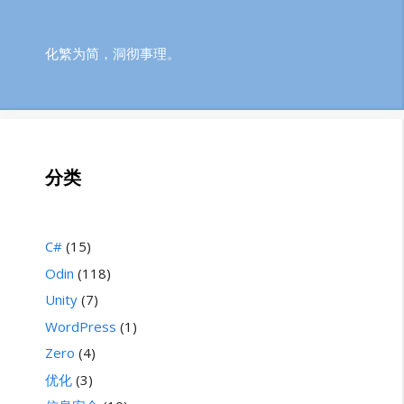
化繁为简，洞彻事理。
分类
C#
(15)
Odin
(118)
Unity
(7)
WordPress
(1)
Zero
(4)
优化
(3)