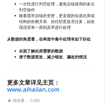
一次性进行判空处理，避免后续使用的多次
判空操作
随着需求后续的变更，更直观的知道此类或
结构的依赖关系、担任职责是否过多，如发
现违背单一原则及早进行处理
从数据的角度看，在构造中集中处理有如下好处
全面了解此类需要的数据
便于数据更改，减少错改、漏改的情况
更多文章详见主页：
www.aihailan.com
阅读量：
3,086