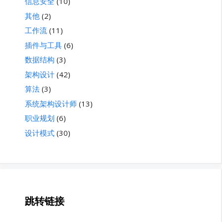
信息安全
(10)
其他
(2)
工作流
(11)
插件与工具
(6)
数据结构
(3)
架构设计
(42)
算法
(3)
系统架构设计师
(13)
职业规划
(6)
设计模式
(30)
跳转链接