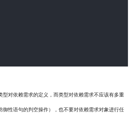
类型对依赖需求的定义，而类型对依赖需求不应该有多重
防御性语句的判空操作），也不要对依赖需求对象进行任