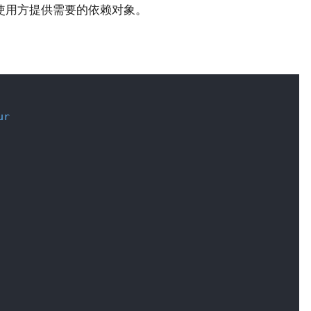
式，向使用方提供需要的依赖对象。
ur