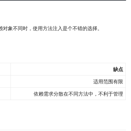
赖对象不同时，使用方法注入是个不错的选择。
缺点
适用范围有限
依赖需求分散在不同方法中，不利于管理