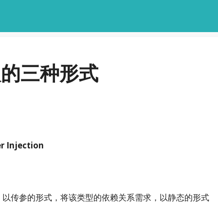
入的三种形式
 Injection
的构造函数中，以传参的形式，将该类型的依赖关系需求，以静态的形式