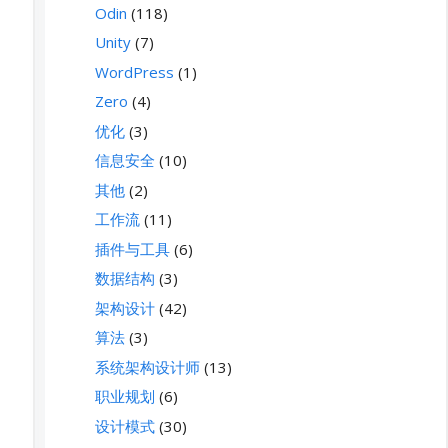
Odin
(118)
Unity
(7)
WordPress
(1)
Zero
(4)
优化
(3)
信息安全
(10)
其他
(2)
工作流
(11)
插件与工具
(6)
数据结构
(3)
架构设计
(42)
算法
(3)
系统架构设计师
(13)
职业规划
(6)
设计模式
(30)