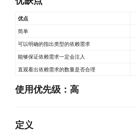
优缺点
优点
简单
可以明确的指出类型的依赖需求
能够保证依赖需求一定会注入
直观看出依赖需求的数量是否合理
使用优先级：高
定义