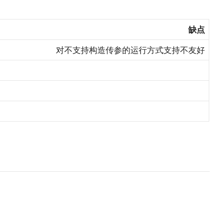
缺点
对不支持构造传参的运行方式支持不友好