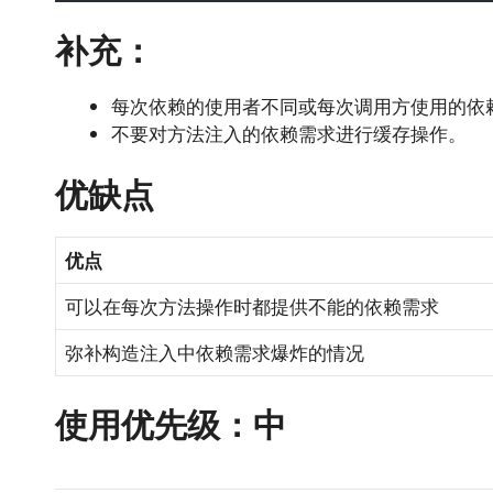
补充：
每次依赖的使用者不同或每次调用方使用的依
不要对方法注入的依赖需求进行缓存操作。
优缺点
优点
可以在每次方法操作时都提供不能的依赖需求
弥补构造注入中依赖需求爆炸的情况
使用优先级：中