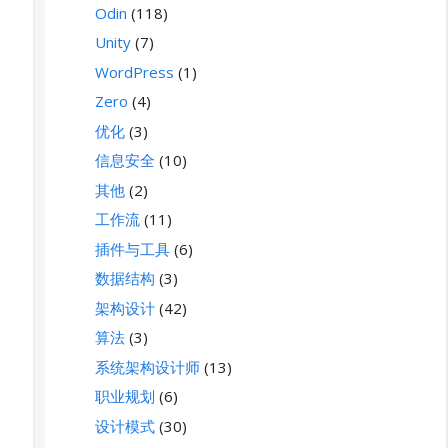
Odin
(118)
Unity
(7)
WordPress
(1)
Zero
(4)
优化
(3)
信息安全
(10)
其他
(2)
工作流
(11)
插件与工具
(6)
数据结构
(3)
架构设计
(42)
算法
(3)
系统架构设计师
(13)
职业规划
(6)
设计模式
(30)