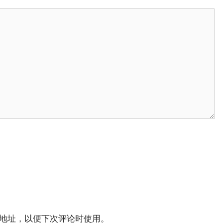
地址，以便下次评论时使用。