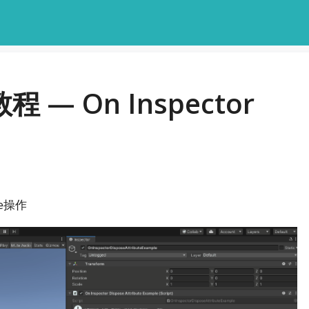
教程 — On Inspector
e操作