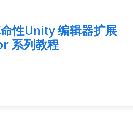
命性Unity 编辑器扩展
tor 系列教程